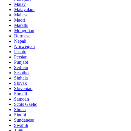
Malay
Malayalam
Maltese
Maori
Marathi
Mongolian
Burmese
Nepali
Norwegian
Pashto
Persian
Punjabi
Serbian
Sesotho
Sinhala
Slovak
Slovenian
Somali
Samoan
Scots Gaelic
Shona
Sindhi
Sundanese
Swahili
Tajik