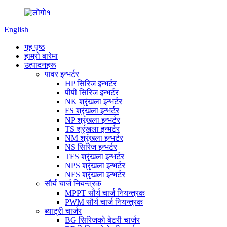
English
गृह पृष्ठ
हाम्रो बारेमा
उत्पादनहरू
पावर इन्भर्टर
HP सिरिज इन्भर्टर
पीपी सिरिज इन्भर्टर
NK श्रृंखला इन्भर्टर
FS श्रृंखला इन्भर्टर
NP श्रृंखला इन्भर्टर
TS श्रृंखला इन्भर्टर
NM श्रृंखला इन्भर्टर
NS सिरिज इन्भर्टर
TFS श्रृंखला इन्भर्टर
NPS श्रृंखला इन्भर्टर
NFS श्रृंखला इन्भर्टर
सौर्य चार्ज नियन्त्रक
MPPT सौर्य चार्ज नियन्त्रक
PWM सौर्य चार्ज नियन्त्रक
ब्याट्री चार्जर
BG सिरिजको बेटरी चार्जर