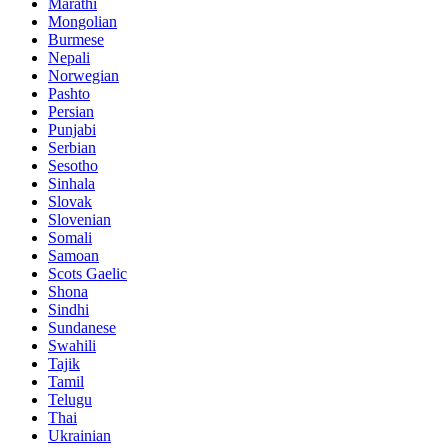
Marathi
Mongolian
Burmese
Nepali
Norwegian
Pashto
Persian
Punjabi
Serbian
Sesotho
Sinhala
Slovak
Slovenian
Somali
Samoan
Scots Gaelic
Shona
Sindhi
Sundanese
Swahili
Tajik
Tamil
Telugu
Thai
Ukrainian